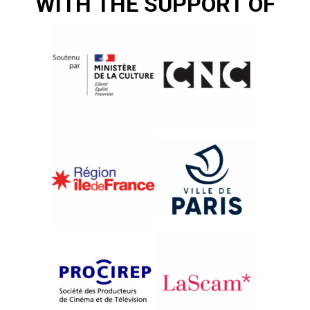
WITH THE SUPPORT OF