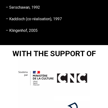
– Serschawan, 1992
– Kaddisch (co-réalisation), 1997
– Klingenhof, 2005
WITH THE SUPPORT OF