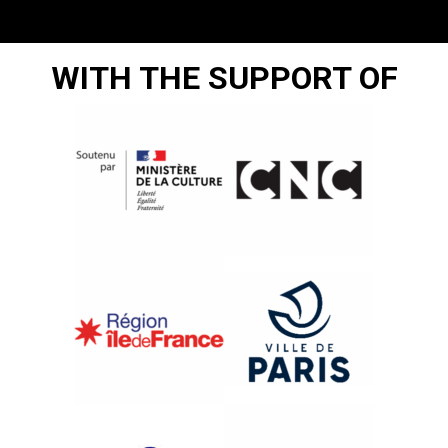
WITH THE SUPPORT OF