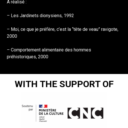
A réalisé :
– Les Jardinets dionysiens, 1992
– Moi, ce que je préfère, c’est la “tête de veau” ravigote,
2000
– Comportement alimentaire des hommes
préhistoriques, 2000
WITH THE SUPPORT OF