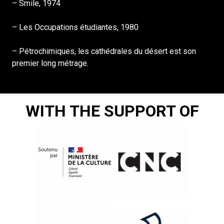
– Smile, 1974
– Les Occupations étudiantes, 1980
– Pétrochimiques, les cathédrales du désert est son
premier long métrage.
WITH THE SUPPORT OF