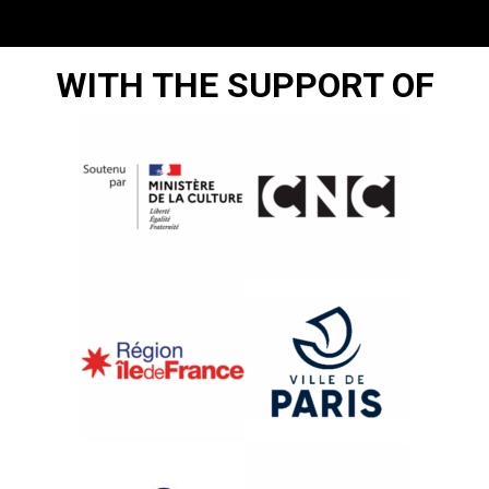
WITH THE SUPPORT OF