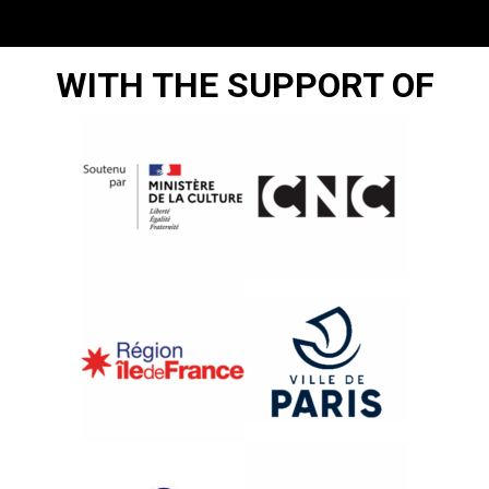
WITH THE SUPPORT OF