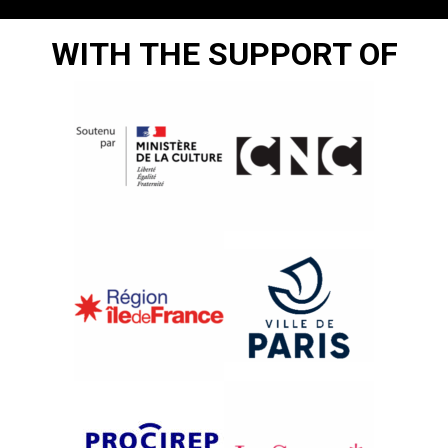
WITH THE SUPPORT OF