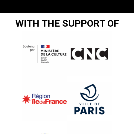
WITH THE SUPPORT OF