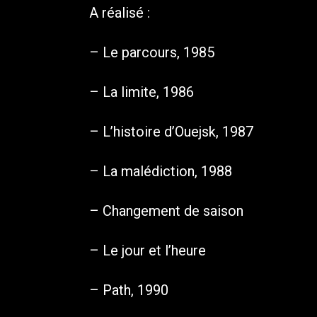
A réalisé :
– Le parcours, 1985
– La limite, 1986
– L’histoire d’Ouejsk, 1987
– La malédiction, 1988
– Changement de saison
– Le jour et l’heure
– Path, 1990