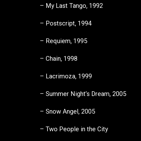
– My Last Tango, 1992
– Postscript, 1994
– Requiem, 1995
– Chain, 1998
– Lacrimoza, 1999
– Summer Night’s Dream, 2005
– Snow Angel, 2005
– Two People in the City