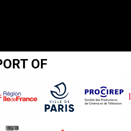
PORT OF