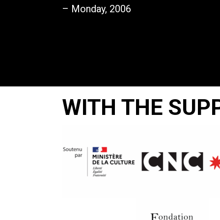
– Monday, 2006
WITH THE SUP