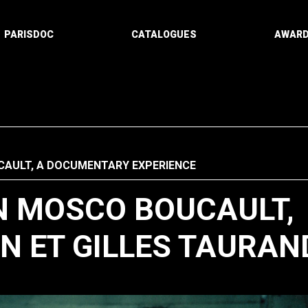
PARISDOC
CATALOGUES
AWAR
AULT, A DOCUMENTARY EXPERIENCE
 MOSCO BOUCAULT,
N ET GILLES TAURAN