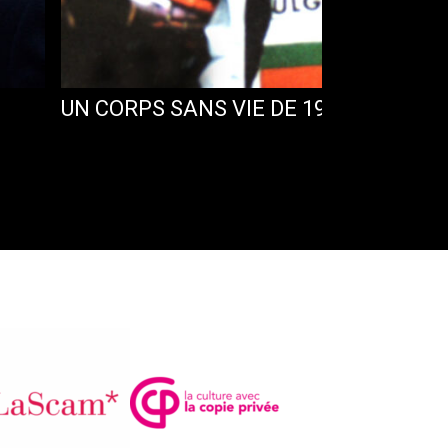
UN CORPS SANS VIE DE 19 ANS