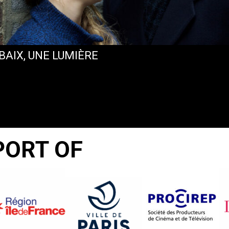
BAIX, UNE LUMIÈRE
PORT OF