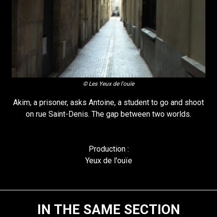
© Les Yeux de l'ouïe
Akim, a prisoner, asks Antoine, a student to go and shoot
on rue Saint-Denis. The gap between two worlds.
Production :
Yeux de l'ouïe
IN THE SAME SECTION