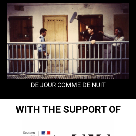
DE JOUR COMME DE NUIT
WITH THE SUPPORT OF