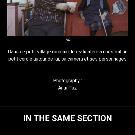
DR
Dans ce petit village roumain, le réalisateur a construit un
petit cercle autour de lui, sa camera et ses personnages
Photography :
Anai Paz
IN THE SAME SECTION