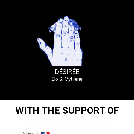
DÉSIRÉE
Elo S. Mytilène
WITH THE SUPPORT OF