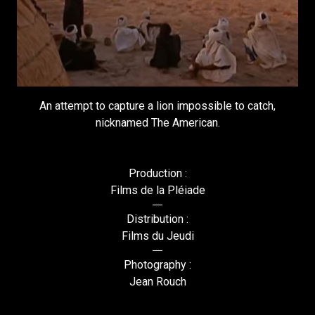
An attempt to capture a lion impossible to catch,
nicknamed The American.
Production :
Films de la Pléiade
Distribution :
Films du Jeudi
Photography :
Jean Rouch