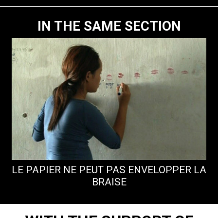
IN THE SAME SECTION
LE PAPIER NE PEUT PAS ENVELOPPER LA
BRAISE