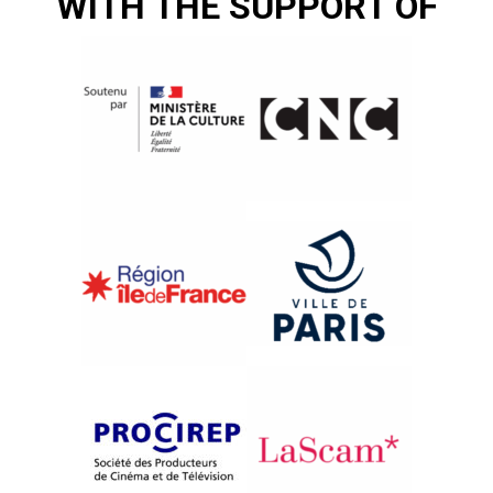
WITH THE SUPPORT OF