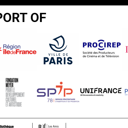
PORT OF