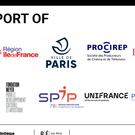
PORT OF