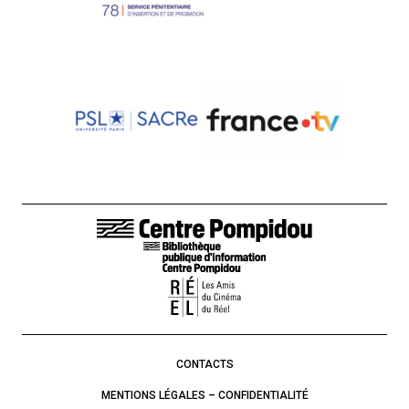
LIENS DE BAS DE PAGE
CONTACTS
MENTIONS LÉGALES – CONFIDENTIALITÉ