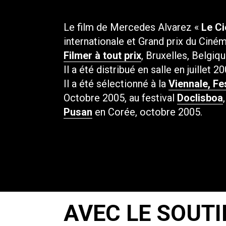
Le film de Mercedes Alvarez «
Le Ci
internationale et Grand prix du Cin
Filmer à tout prix
, Bruxelles, Belgi
Il a été distribué en salle en juillet 2
Il a été sélectionné à la
Viennale, Fe
Octobre 2005, au festival
Doclisboa
Pusan
en Corée, octobre 2005.
AVEC LE SOUTI