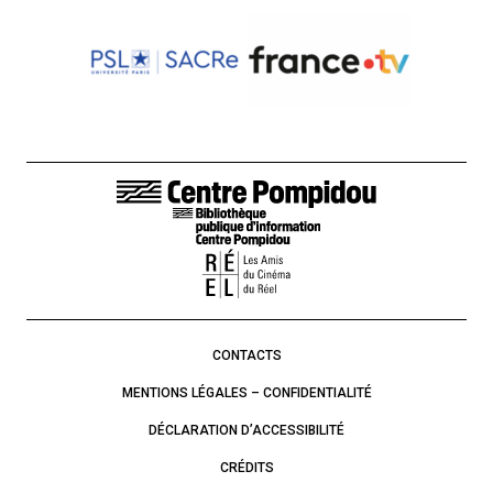
LIENS DE BAS DE PAGE
CONTACTS
MENTIONS LÉGALES – CONFIDENTIALITÉ
DÉCLARATION D’ACCESSIBILITÉ
CRÉDITS