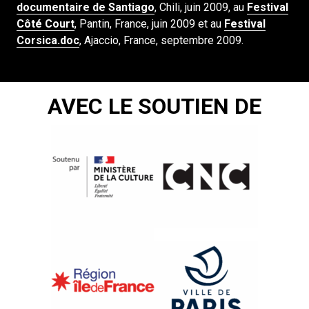
documentaire de Santiago
, Chili, juin 2009, au
Festival
Côté Court
, Pantin, France, juin 2009 et au
Festival
Corsica.doc
, Ajaccio, France, septembre 2009.
AVEC LE SOUTIEN DE