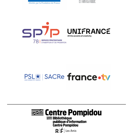
LIENS DE BAS DE PAGE