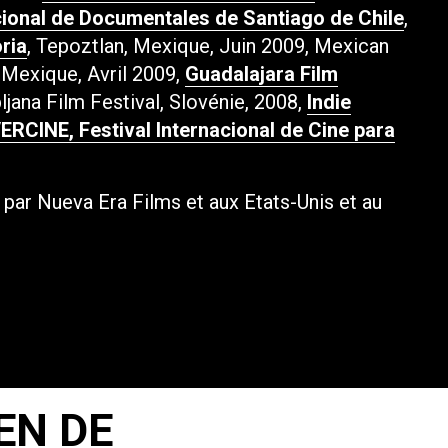
cional de Documentales de Santiago de Chile
,
ria
, Tepoztlan, Mexique, Juin 2009, Mexican
 Mexique, Avril 2009,
Guadalajara Film
ljana Film Festival, Slovénie, 2008,
Indie
ERCINE, Festival Internacional de Cine para
e par Nueva Era Films et aux Etats-Unis et au
EN DE