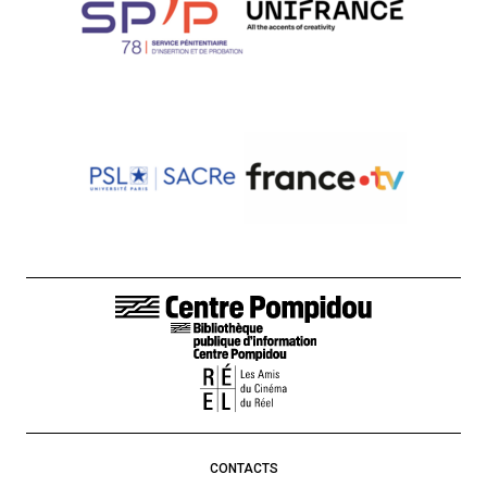
LIENS DE BAS DE PAGE
CONTACTS