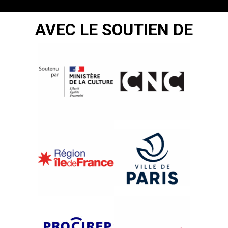
AVEC LE SOUTIEN DE