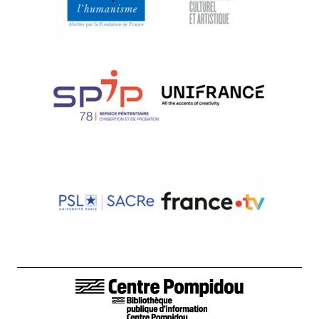
LIENS DE BAS DE PAGE