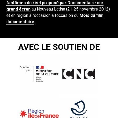
fantômes du réel proposé par Documentaire sur
grand écran
au Nouveau Latina (21-25 novembre 2012)
et en région à l’occasion à l’occasion du
Mois du film
documentaire
.
AVEC LE SOUTIEN DE