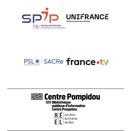
LIENS DE BAS DE PAGE