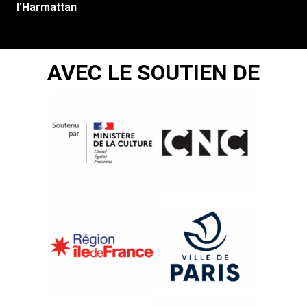
l’Harmattan
AVEC LE SOUTIEN DE