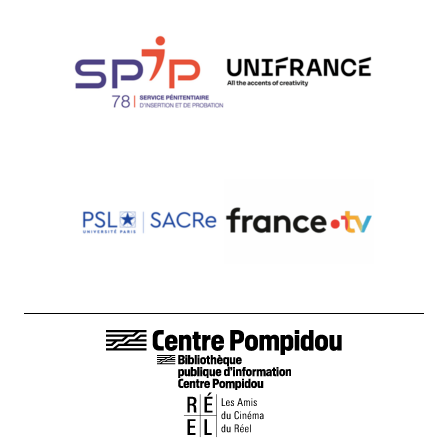
LIENS DE BAS DE PAGE