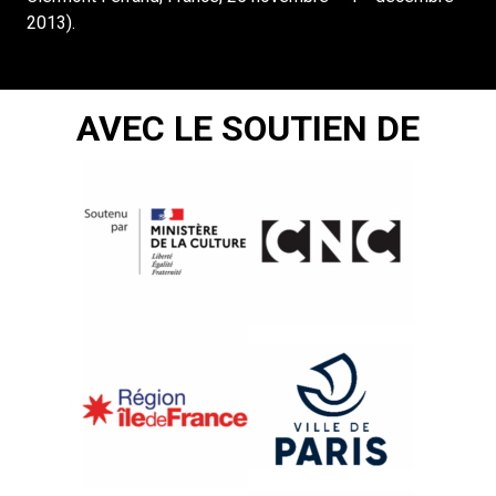
2013).
AVEC LE SOUTIEN DE