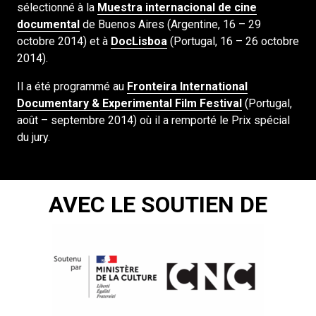
sélectionné à la
Muestra internacional de cine
documental
de Buenos Aires (Argentine, 16 – 29
octobre 2014) et à
DocLisboa
(Portugal, 16 – 26 octobre
2014).
Il a été programmé au
Fronteira International
Documentary & Experimental Film Festival
(Portugal,
août – septembre 2014) où il a remporté le Prix spécial
du jury.
AVEC LE SOUTIEN DE