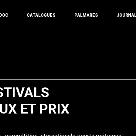
DOC
CATALOGUES
PALMARÈS
JOURNAL
ESTIVALS
UX ET PRIX