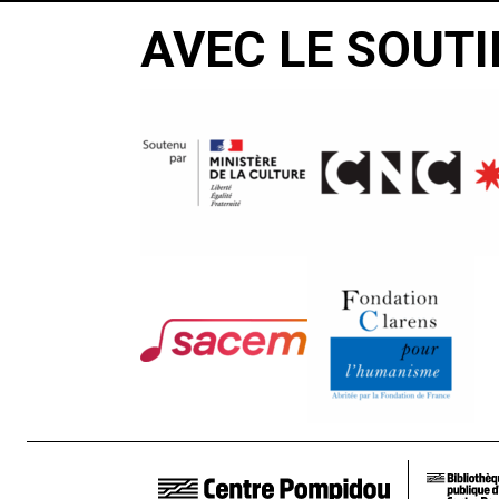
AVEC LE SOUTI
LIENS DE BAS DE PAGE