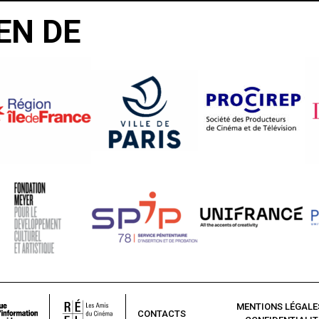
EN DE
MENTIONS LÉGALE
CONTACTS