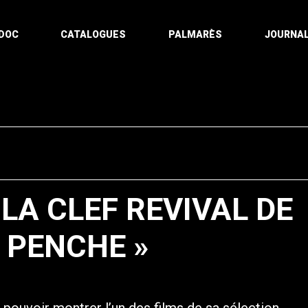
DOC
CATALOGUES
PALMARÈS
JOURNAL
LA CLEF REVIVAL DE
 PENCHE »