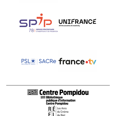
LIENS DE BAS DE PAGE