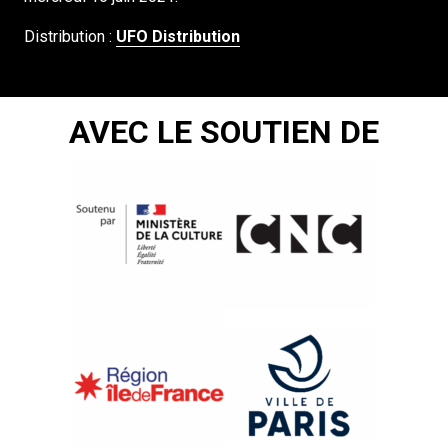
Distribution :
UFO Distribution
AVEC LE SOUTIEN DE