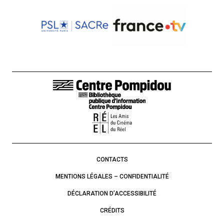
LIENS DE BAS DE PAGE
CONTACTS
MENTIONS LÉGALES – CONFIDENTIALITÉ
DÉCLARATION D’ACCESSIBILITÉ
CRÉDITS