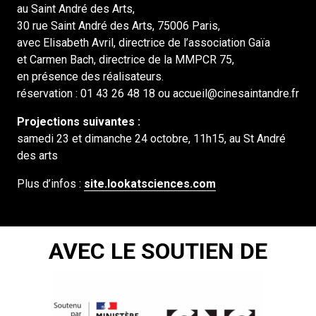
au Saint André des Arts,
30 rue Saint André des Arts, 75006 Paris,
avec Elisabeth Avril, directrice de l’association Gaïa
et Carmen Bach, directrice de la MMPCR 75,
en présence des réalisateurs.
réservation : 01 43 26 48 18 ou accueil@cinesaintandre.fr
Projections suivantes :
samedi 23 et dimanche 24 octobre, 11h15, au St André
des arts
Plus d’infos :
site.lookatsciences.com
AVEC LE SOUTIEN DE