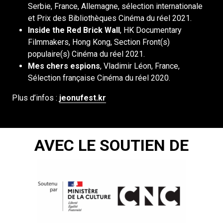
Serbie, France, Allemagne, sélection internationale
et Prix des Bibliothèques Cinéma du réel 2021.
Inside the Red Brick Wall
, HK Documentary
Filmmakers, Hong Kong, Section Front(s)
populaire(s) Cinéma du réel 2021.
Mes chers espions
, Vladimir Léon, France,
Sélection française Cinéma du réel 2020.
Plus d’infos :
jeonufest.kr
AVEC LE SOUTIEN DE