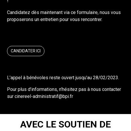
!
Candidatez dès maintenant via ce formulaire, nous vous
proposerons un entretien pour vous rencontrer.
CANDIDATER ICI
L’appel à bénévoles reste ouvert jusqu’au 28/02/2023.
Pour plus d’informations, n’hésitez pas à nous contacter
sur cinereel-administratif@bpi.fr
AVEC LE SOUTIEN DE