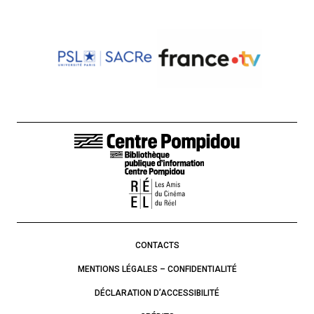
LIENS DE BAS DE PAGE
CONTACTS
MENTIONS LÉGALES – CONFIDENTIALITÉ
DÉCLARATION D’ACCESSIBILITÉ