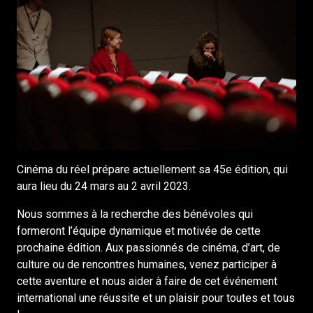
Cinéma du réel prépare actuellement sa 45e édition, qui
aura lieu du 24 mars au 2 avril 2023.
Nous sommes à la recherche des bénévoles qui
formeront l’équipe dynamique et motivée de cette
prochaine édition. Aux passionnés de cinéma, d’art, de
culture ou de rencontres humaines, venez participer à
cette aventure et nous aider à faire de cet événement
international une réussite et un plaisir pour toutes et tous