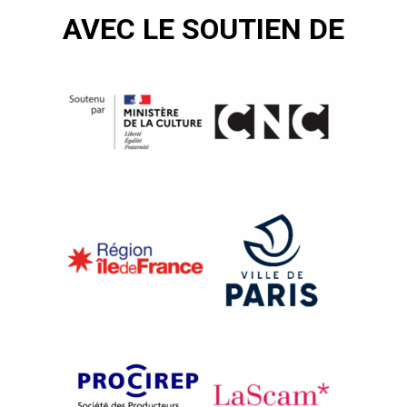
AVEC LE SOUTIEN DE