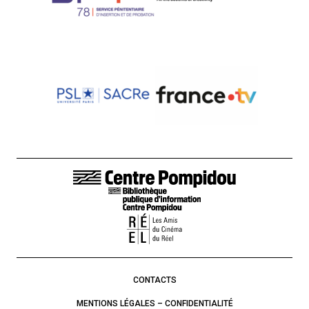
LIENS DE BAS DE PAGE
CONTACTS
MENTIONS LÉGALES – CONFIDENTIALITÉ