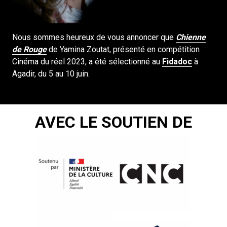
Nous sommes heureux de vous annoncer que
Chienne
de Rouge
de Yamina Zoutat, présenté en compétition
Cinéma du réel 2023, a été sélectionné au
Fidadoc
à
Agadir, du 5 au 10 juin.
AVEC LE SOUTIEN DE