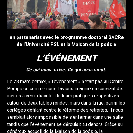
en partenariat avec le programme doctoral SACRe
de l’Université PSL
et la Maison de la poésie
L’ÉVÉNEMENT
Ce qui nous arrive. Ce qui nous meut.
Le 28 mars dernier, « l’événement » n’était pas au Centre
Pompidou comme nous l’avions imaginé en conviant dix
invités à venir discuter de leurs pratiques respectives
autour de deux tables rondes, mais dans la rue, parmi les
cortèges défilant contre la réforme des retraites. Il nous
semblait alors impossible de s’enfermer dans une salle
tandis que l’événement se déroulait au dehors. Grâce au
généreux accueil de la Maison de la poésie, la