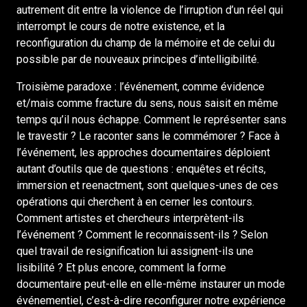
autrement dit entre la violence de l’irruption d’un réel qui
interrompt le cours de notre existence, et la
reconfiguration du champ de la mémoire et de celui du
possible par de nouveaux principes d’intelligibilité.
Troisième paradoxe : l’événement, comme évidence
et/mais comme fracture du sens, nous saisit en même
temps qu’il nous échappe. Comment le représenter sans
le travestir ? Le raconter sans le commémorer ? Face à
l’événement, les approches documentaires déploient
autant d’outils que de questions : enquêtes et récits,
immersion et reenactment, sont quelques-unes de ces
opérations qui cherchent à en cerner les contours.
Comment artistes et chercheurs interprètent-ils
l’événement ? Comment le reconnaissent-ils ? Selon
quel travail de resignification lui assignent-ils une
lisibilité ? Et plus encore, comment la forme
documentaire peut-elle en elle-même instaurer un mode
événementiel, c’est-à-dire reconfigurer notre expérience