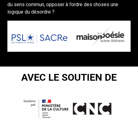
du sens commun, opposer à l’ordre des choses une
logique du désordre ?
AVEC LE SOUTIEN DE