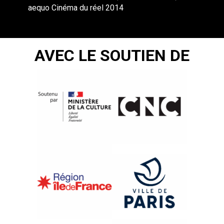
aequo Cinéma du réel 2014
AVEC LE SOUTIEN DE