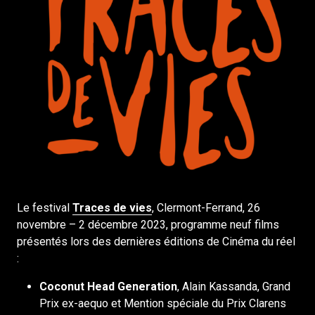
Le festival
Traces de vies
, Clermont-Ferrand, 26
novembre – 2 décembre 2023, programme neuf films
présentés lors des dernières éditions de Cinéma du réel
:
Coconut Head Generation
, Alain Kassanda, Grand
Prix ex-aequo et Mention spéciale du Prix Clarens