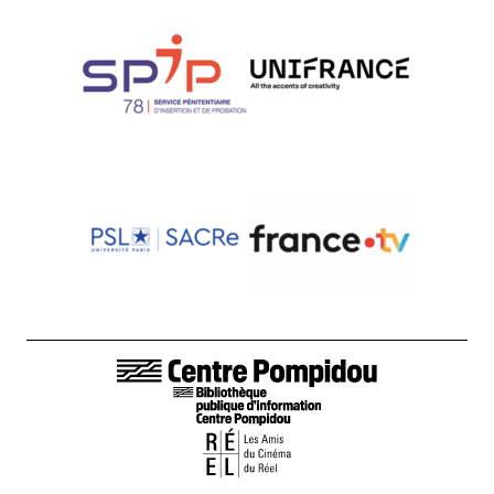
LIENS DE BAS DE PAGE