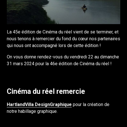
La 45e édition de Cinéma du réel vient de se terminer, et
nous tenons à remercier du fond du cœur nos partenaires
qui nous ont accompagné lors de cette édition !
On vous donne rendez-vous du vendredi 22 au dimanche
31 mars 2024 pour la 46e édition de Cinéma du réel !
Cinéma du réel remercie
HartlandVilla DesignGraphique
pour la création de
notre habillage graphique.