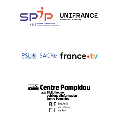
LIENS DE BAS DE PAGE