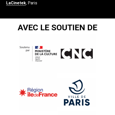
LaCinetek
, Paris
AVEC LE SOUTIEN DE