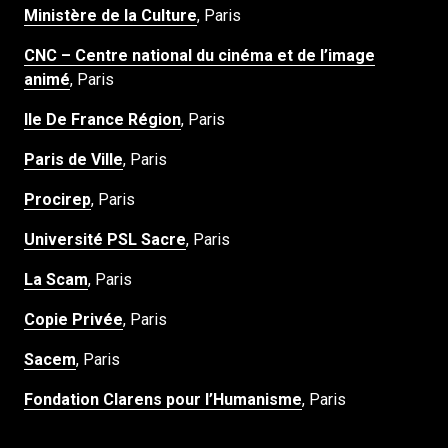
Ministère de la Culture
, Paris
CNC – Centre national du cinéma et de l’image
animé
, Paris
Ile De France Région
, Paris
Paris de Ville
, Paris
Procirep
, Paris
Université PSL Sacre
, Paris
La Scam
, Paris
Copie Privée
, Paris
Sacem
, Paris
Fondation Clarens pour l’Humanisme
, Paris