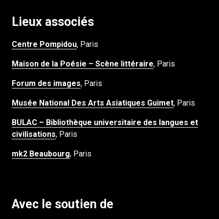
Lieux associés
Centre Pompidou
, Paris
Maison de la Poésie – Scène littéraire
, Paris
Forum des images
, Paris
Musée National Des Arts Asiatiques Guimet
, Paris
BULAC – Bibliothèque universitaire des langues et
civilisations
, Paris
mk2 Beaubourg
, Paris
Avec le soutien de