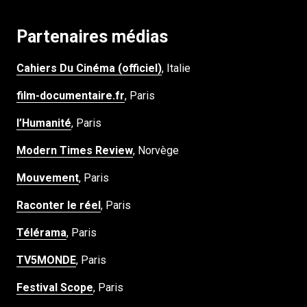
Partenaires médias
Cahiers Du Cinéma (officiel)
, Italie
film-documentaire.fr
, Paris
l’Humanité
, Paris
Modern Times Review
, Norvège
Mouvement
, Paris
Raconter le réel
, Paris
Télérama
, Paris
TV5MONDE
, Paris
Festival Scope
, Paris