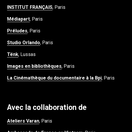
INSTITUT FRANÇAIS
, Paris
Médiapart
, Paris
Préludes
, Paris
Studio Orlando
, Paris
Tënk
, Lussas
Images en bibliothèques
, Paris
La Cinémathèque du documentaire à la Bpi
, Paris
Avec la collaboration de
Ateliers Varan
, Paris