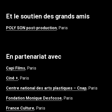
Et le soutien des grands amis
POLY SON post-production
, Paris
En partenariat avec
Capi Films
, Paris
Ciné +
, Paris
Centre national des arts plastiques – Cnap
, Paris
Fondation Monique Desfosse
, Paris
France Culture
, Paris