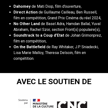
Dahomey
de Mati Diop, film d’ouverture,
Direct Action
de Guillaume Cailleau, Ben Russell,
film en compétition, Grand Prix Cinéma du réel 2024,
No Other Land
de Basel Adra, Hamdan Ballal, Yuval
Abraham, Rachel Szor, section Front(s) populaire(s),
Soundtrack to a Coup d’Etat
de Johan Grimonprez,
film en compétition,
On the Battlefield
de Ray Whitaker, J.P. Sniadecki,
Lisa Marie Malloy, Theresa Delsoin, film en
compétition.
AVEC LE SOUTIEN DE