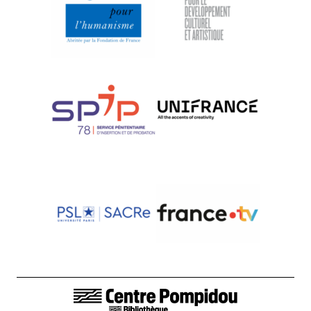
LIENS DE BAS DE PAGE