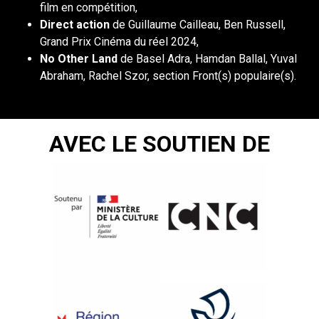
film en compétition,
Direct action
de Guillaume Cailleau, Ben Russell,
Grand Prix Cinéma du réel 2024,
No Other Land
de Basel Adra, Hamdan Ballal, Yuval
Abraham, Rachel Szor, section Front(s) populaire(s).
AVEC LE SOUTIEN DE