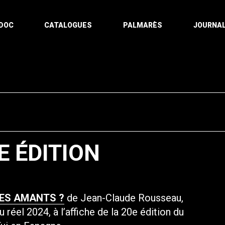
DOC
CATALOGUES
PALMARÈS
JOURNAL
E ÉDITION
ES AMANTS ?
de Jean-Claude Rousseau,
réel 2024, à l’affiche de la 20e édition du