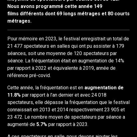
Nous avons programmé cette année 149
films différents dont 69 longs métrages et 80 courts
métrages.
Pour mémoire en 2023, le festival enregistrait un total de
21 477 spectateurs en salles qui ont pu assister à 179
séances, soit une moyenne de 120 spectateurs par
séance. La fréquentation était en augmentation de 14%
par rapport à 2022 et équivalente à 2019, année de
référence pré-covid.
Cette année, la fréquentation est en
augmentation de
11.8%
par rapport à l’an dernier et avec 24 018
spectateurs, elle dépasse la fréquentation que le festival
connaissait en 2013 et 2014 respectivement 23 905 et
23 472. Le nombre moyen de spectateurs par séance a
augmenté de
5.7%
par rapport à 2023.
A ces spectateurs en salle, nous devons ajouter les