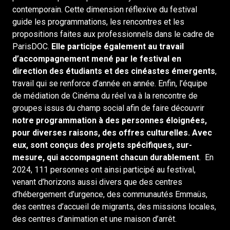
contemporain. Cette dimension réflexive du festival
guide les programmations, les rencontres et les
propositions faites aux professionnels dans le cadre de
ParisDOC.
Elle participe également au travail
d’accompagnement mené par le festival en
direction des étudiants et des cinéastes émergents
,
travail qui se renforce d’année en année. Enfin, l’équipe
de médiation de Cinéma du réel va à la rencontre de
groupes issus du champ social afin de faire découvrir
notre programmation à des personnes éloignées,
pour diverses raisons, des offres culturelles. Avec
eux, sont conçus des projets spécifiques, sur-
mesure, qui accompagnent chacun durablement
. En
2024, 111 personnes ont ainsi participé au festival,
venant d’horizons aussi divers que des centres
d’hébergement d’urgence, des communautés Emmaüs,
des centres d’accueil de migrants, des missions locales,
des centres d’animation et une maison d’arrêt.