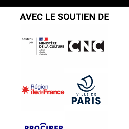
AVEC LE SOUTIEN DE