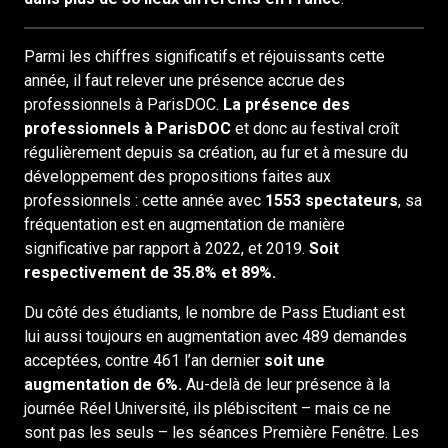
Parmi les chiffres significatifs et réjouissants cette
année, il faut relever une présence accrue des
professionnels à ParisDOC.
La présence des
professionnels à ParisDOC
et donc au festival croît
régulièrement depuis sa création, au fur et à mesure du
développement des propositions faites aux
professionnels : cette année avec
1553 spectateurs
, sa
fréquentation est en augmentation de manière
significative par rapport à 2022, et 2019.
Soit
respectivement de 35.8% et 89%.
Du côté des étudiants, le nombre de Pass Etudiant est
lui aussi toujours en augmentation avec 489 demandes
acceptées, contre 461 l’an dernier
soit une
augmentation de 6%.
Au-delà de leur présence à la
journée Réel Université, ils plébiscitent – mais ce ne
sont pas les seuls – les séances Première Fenêtre. Les