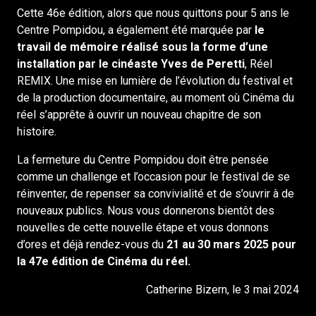
Cette 46e édition, alors que nous quittons pour 5 ans le
Centre Pompidou, a également été marquée par
le
travail de mémoire réalisé sous la forme d’une
installation par le cinéaste Yves de Peretti
, Réel
REMIX. Une mise en lumière de l’évolution du festival et
de la production documentaire, au moment où Cinéma du
réel s’apprête à ouvrir un nouveau chapitre de son
histoire.
La fermeture du Centre Pompidou doit être pensée
comme un challenge et l’occasion pour le festival de se
réinventer, de repenser sa convivialité et de s’ouvrir à de
nouveaux publics. Nous vous donnerons bientôt des
nouvelles de cette nouvelle étape et vous donnons
d’ores et déjà rendez-vous du
21 au 30 mars 2025 pour
la 47e édition de Cinéma du réel.
Catherine Bizern, le 3 mai 2024