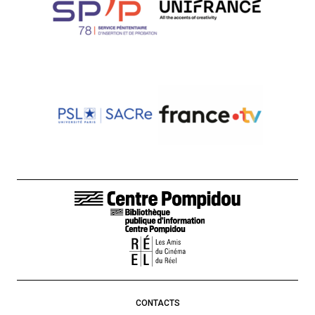
LIENS DE BAS DE PAGE
CONTACTS