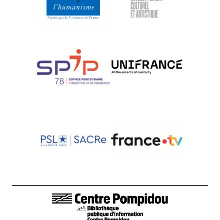
LIENS DE BAS DE PAGE