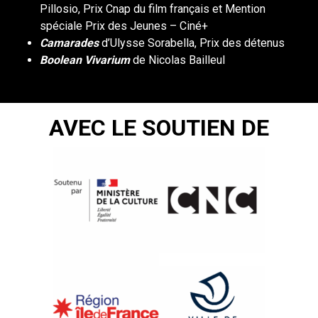
Pillosio, Prix Cnap du film français et Mention
spéciale Prix des Jeunes – Ciné+
Camarades
d’Ulysse Sorabella, Prix des détenus
Boolean Vivarium
de Nicolas Bailleul
AVEC LE SOUTIEN DE