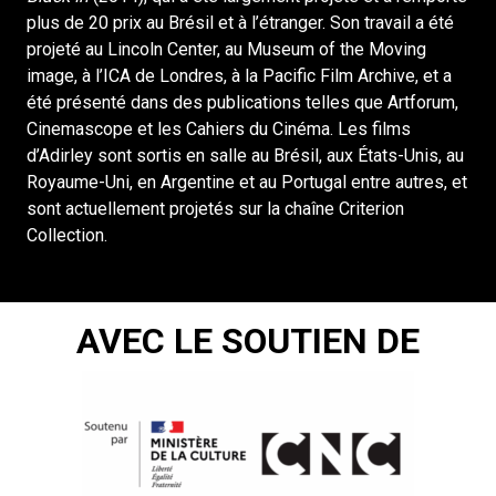
plus de 20 prix au Brésil et à l’étranger. Son travail a été
projeté au Lincoln Center, au Museum of the Moving
image, à l’ICA de Londres, à la Pacific Film Archive, et a
été présenté dans des publications telles que Artforum,
Cinemascope et les Cahiers du Cinéma. Les films
d’Adirley sont sortis en salle au Brésil, aux États-Unis, au
Royaume-Uni, en Argentine et au Portugal entre autres, et
sont actuellement projetés sur la chaîne Criterion
Collection.
AVEC LE SOUTIEN DE