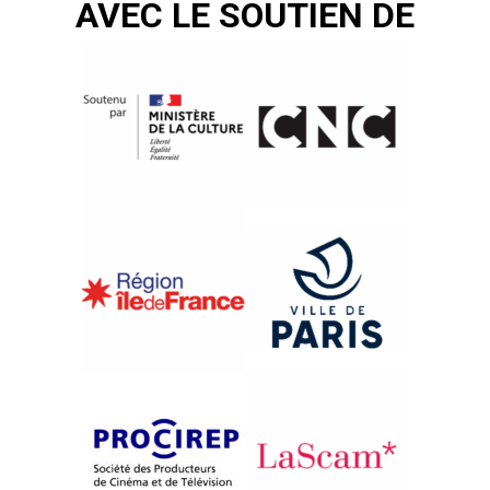
AVEC LE SOUTIEN DE