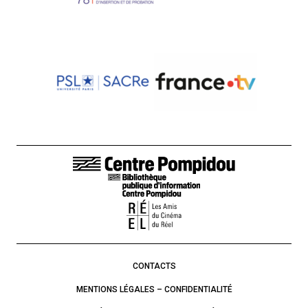
LIENS DE BAS DE PAGE
CONTACTS
MENTIONS LÉGALES – CONFIDENTIALITÉ