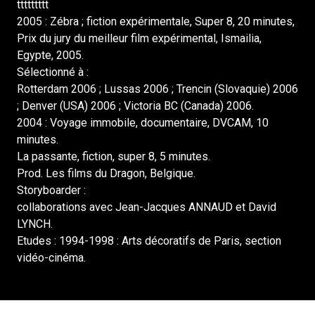
ttttttttt
2005 : Zébra ; fiction expérimentale, Super 8, 20 minutes,
Prix du jury du meilleur film expérimental, Ismailia,
Egypte, 2005.
Sélectionné à :
Rotterdam 2006 ; Lussas 2006 ; Trencin (Slovaquie) 2006
; Denver (USA) 2006 ; Victoria BC (Canada) 2006.
2004 : Voyage immobile, documentaire, DVCAM, 10
minutes.
La passante, fiction, super 8, 5 minutes.
Prod. Les films du Dragon, Belgique.
Storyboarder :
collaborations avec Jean-Jacques ANNAUD et David
LYNCH.
Etudes : 1994-1998 : Arts décoratifs de Paris, section
vidéo-cinéma.