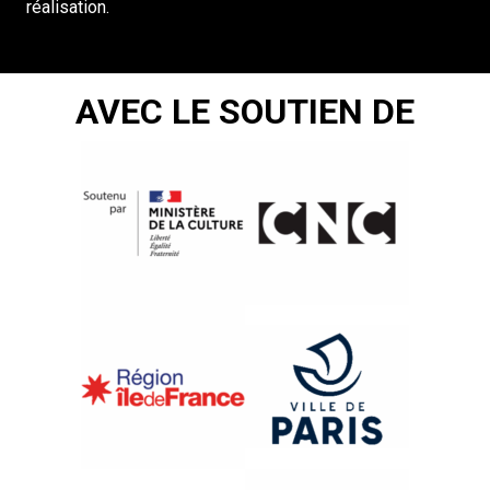
réalisation.
AVEC LE SOUTIEN DE