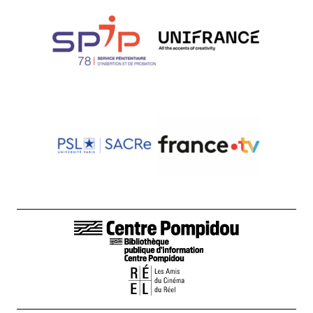
LIENS DE BAS DE PAGE