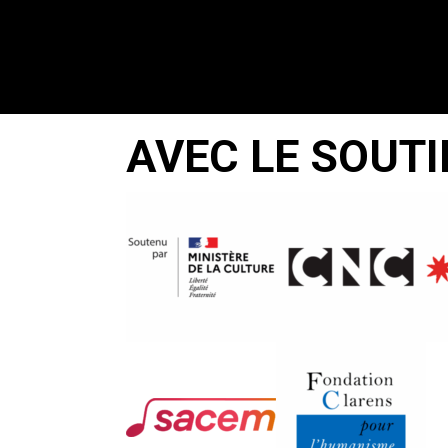
AVEC LE SOUTI