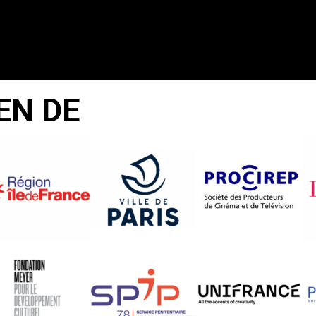
EN DE