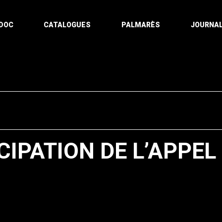
DOC
CATALOGUES
PALMARÈS
JOURNAL
CIPATION DE L’APPEL