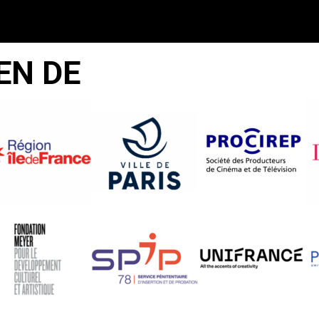
EN DE