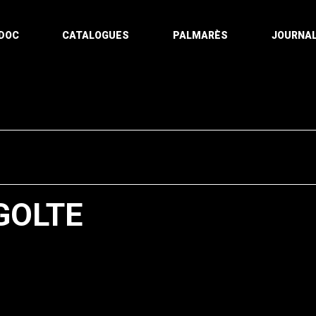
DOC
CATALOGUES
PALMARÈS
JOURNAL
GOLTE