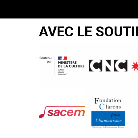
AVEC LE SOUTI