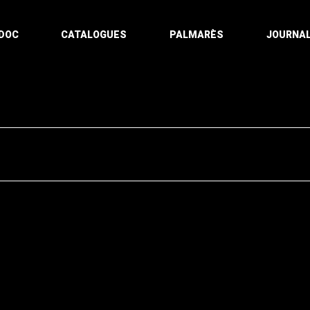
DOC
CATALOGUES
PALMARÈS
JOURNAL