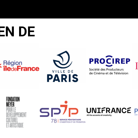
EN DE