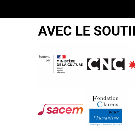
AVEC LE SOUTI