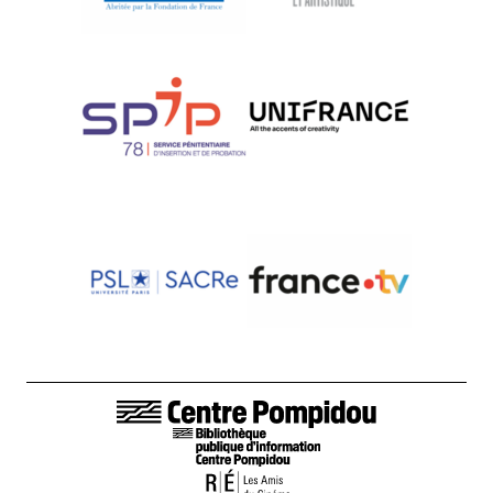
LIENS DE BAS DE PAGE