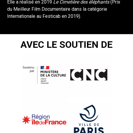
Elle a réalisé en 2019
Le Cimetière des éléphants
(Prix
du Meilleur Film Documentaire dans la catégorie
Internationale au Festicab en 2019).
AVEC LE SOUTIEN DE